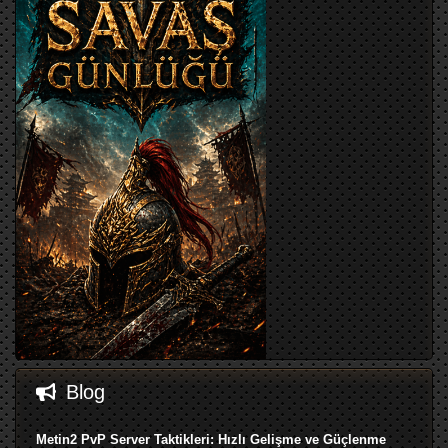
Blog
Metin2 PvP Server Taktikleri: Hızlı Gelişme ve Güçlenme