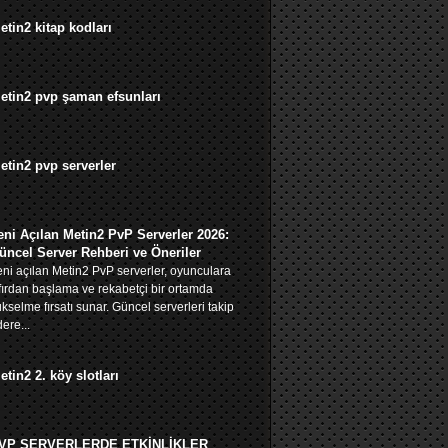
etin2 kitap kodları
etin2 pvp şaman efsunları
etin2 pvp serverler
eni Açılan Metin2 PvP Serverler 2026:
üncel Server Rehberi ve Öneriler
ni açılan Metin2 PvP serverler, oyunculara
fırdan başlama ve rekabetçi bir ortamda
kselme fırsatı sunar. Güncel serverleri takip
ere...
etin2 2. köy slotları
VP SERVERLERDE ETKİNLİKLER