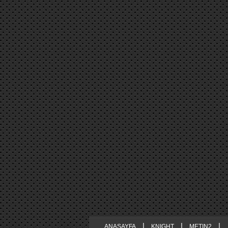
|
|
|
ANASAYFA
KNIGHT
METIN2