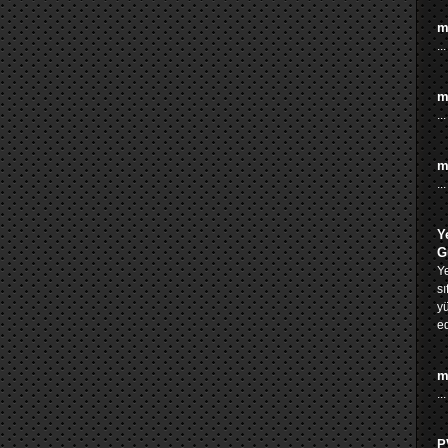
m
...
m
...
m
...
Y
G
Ye
sı
yü
ed
m
...
P