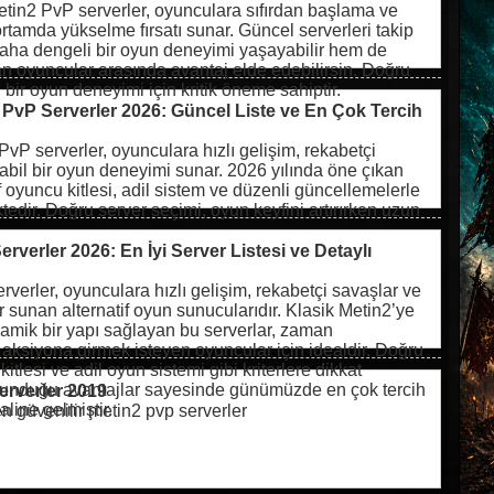
etin2 PvP serverler, oyunculara sıfırdan başlama ve
ortamda yükselme fırsatı sunar. Güncel serverleri takip
ha dengeli bir oyun deneyimi yaşayabilir hem de
n oyuncular arasında avantaj elde edebilirsin. Doğru
i bir oyun deneyimi için kritik öneme sahiptir.
2 PvP Serverler 2026: Güncel Liste ve En Çok Tercih
PvP serverler, oyunculara hızlı gelişim, rekabetçi
abil bir oyun deneyimi sunar. 2026 yılında öne çıkan
if oyuncu kitlesi, adil sistem ve düzenli güncellemelerle
edir. Doğru server seçimi, oyun keyfini artırırken uzun
rverler 2026: En İyi Server Listesi ve Detaylı
verler, oyunculara hızlı gelişim, rekabetçi savaşlar ve
er sunan alternatif oyun sunucularıdır. Klasik Metin2’ye
amik bir yapı sağlayan bu serverlar, zaman
ksiyona girmek isteyen oyuncular için idealdir. Doğru
kitlesi ve adil oyun sistemi gibi kriterlere dikkat
, sunduğu avantajlar sayesinde günümüzde en çok tercih
erverler 2019
line gelmiştir.
n güvenilir metin2 pvp serverler