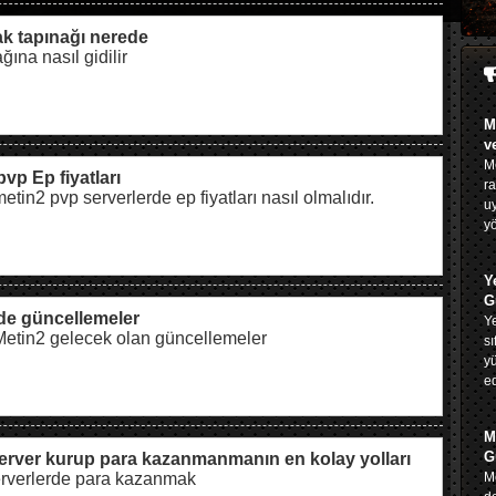
k tapınağı nerede
ına nasıl gidilir
M
v
Me
vp Ep fiyatları
ra
etin2 pvp serverlerde ep fiyatları nasıl olmalıdır.
u
yö
Y
G
de güncellemeler
Ye
Metin2 gelecek olan güncellemeler
sı
yü
ed
M
G
erver kurup para kazanmanmanın en kolay yolları
erverlerde para kazanmak
Me