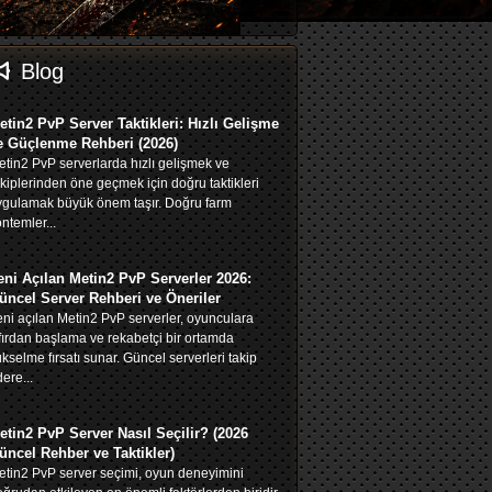
Blog
etin2 PvP Server Taktikleri: Hızlı Gelişme
e Güçlenme Rehberi (2026)
tin2 PvP serverlarda hızlı gelişmek ve
kiplerinden öne geçmek için doğru taktikleri
ygulamak büyük önem taşır. Doğru farm
ntemler...
eni Açılan Metin2 PvP Serverler 2026:
üncel Server Rehberi ve Öneriler
ni açılan Metin2 PvP serverler, oyunculara
fırdan başlama ve rekabetçi bir ortamda
kselme fırsatı sunar. Güncel serverleri takip
ere...
etin2 PvP Server Nasıl Seçilir? (2026
üncel Rehber ve Taktikler)
tin2 PvP server seçimi, oyun deneyimini