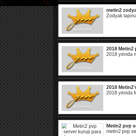
metin2 zodya
Zodyak tapınağ
2018 Metin2 p
2018 yılında m
2018 Metin2'
2018 yılında 
Metin2 pvp s
metin2 pvp s