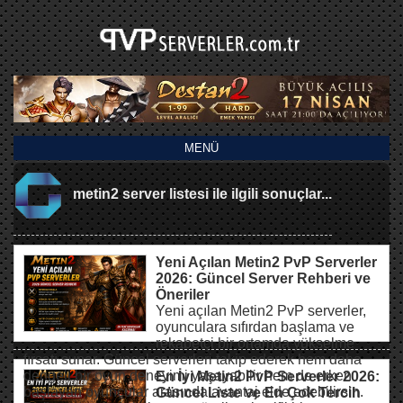
MENÜ
metin2 server listesi ile ilgili sonuçlar...
Yeni Açılan Metin2 PvP Serverler
2026: Güncel Server Rehberi ve
Öneriler
Yeni açılan Metin2 PvP serverler,
oyunculara sıfırdan başlama ve
rekabetçi bir ortamda yükselme
fırsatı sunar. Güncel serverleri takip ederek hem daha
dengeli bir oyun deneyimi yaşayabilir hem de erken
En İyi Metin2 PvP Serverler 2026:
başlayan oyuncular arasında avantaj elde edebilirsin.
Güncel Liste ve En Çok Tercih