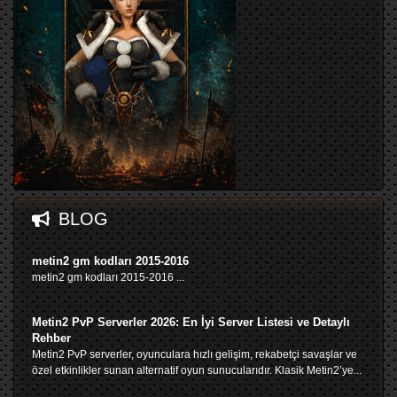
BLOG
metin2 gm kodları 2015-2016
metin2 gm kodları 2015-2016 ...
Metin2 PvP Serverler 2026: En İyi Server Listesi ve Detaylı
Rehber
Metin2 PvP serverler, oyunculara hızlı gelişim, rekabetçi savaşlar ve
özel etkinlikler sunan alternatif oyun sunucularıdır. Klasik Metin2’ye...