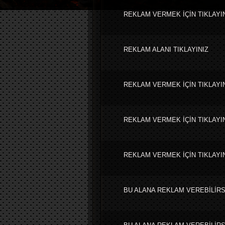
REKLAM VERMEK İÇİN TIKLAYI
REKLAM ALANI TIKLAYINIZ
REKLAM VERMEK İÇİN TIKLAYI
REKLAM VERMEK İÇİN TIKLAYI
REKLAM VERMEK İÇİN TIKLAYI
BU ALANA REKLAM VEREBİLİRS