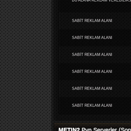
BU ALANA REKLAM VEREBİLİRS
SABİT REKLAM ALANI
SABİT REKLAM ALANI
SABİT REKLAM ALANI
SABİT REKLAM ALANI
SABİT REKLAM ALANI
SABİT REKLAM ALANI
METIN2
Pvp Serverler (Son