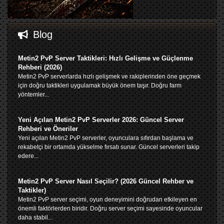
Blog
Metin2 PvP Server Taktikleri: Hızlı Gelişme ve Güçlenme
Rehberi (2026)
Metin2 PvP serverlarda hızlı gelişmek ve rakiplerinden öne geçmek
için doğru taktikleri uygulamak büyük önem taşır. Doğru farm
yöntemler...
Yeni Açılan Metin2 PvP Serverler 2026: Güncel Server
Rehberi ve Öneriler
Yeni açılan Metin2 PvP serverler, oyunculara sıfırdan başlama ve
rekabetçi bir ortamda yükselme fırsatı sunar. Güncel serverleri takip
edere...
Metin2 PvP Server Nasıl Seçilir? (2026 Güncel Rehber ve
Taktikler)
Metin2 PvP server seçimi, oyun deneyimini doğrudan etkileyen en
önemli faktörlerden biridir. Doğru server seçimi sayesinde oyuncular
daha stabil...