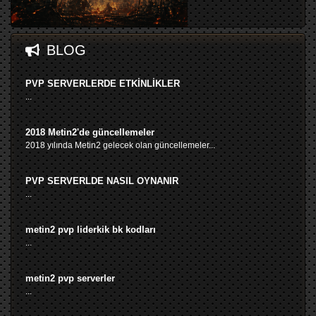
BLOG
PVP SERVERLERDE ETKİNLİKLER
...
2018 Metin2'de güncellemeler
2018 yılında Metin2 gelecek olan güncellemeler...
PVP SERVERLDE NASIL OYNANIR
...
metin2 pvp liderkik bk kodları
...
metin2 pvp serverler
...