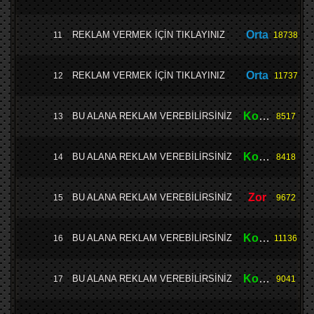
Orta
REKLAM VERMEK İÇİN TIKLAYINIZ
11
18738
Orta
REKLAM VERMEK İÇİN TIKLAYINIZ
12
11737
Kolay
BU ALANA REKLAM VEREBİLİRSİNİZ
13
8517
Kolay
BU ALANA REKLAM VEREBİLİRSİNİZ
14
8418
Zor
BU ALANA REKLAM VEREBİLİRSİNİZ
15
9672
Kolay
BU ALANA REKLAM VEREBİLİRSİNİZ
16
11136
Kolay
BU ALANA REKLAM VEREBİLİRSİNİZ
17
9041