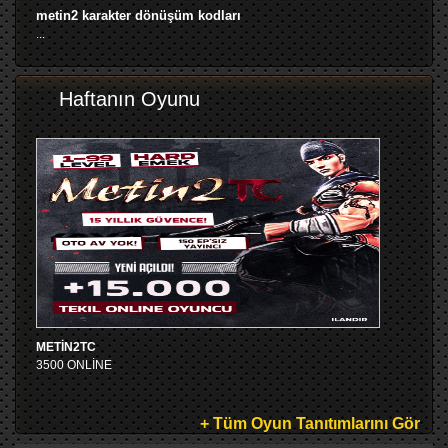
metin2 karakter dönüşüm kodları
...
Haftanın Oyunu
METİN2TC
3500 ONLİNE
+ Tüm Oyun Tanıtımlarını Gör