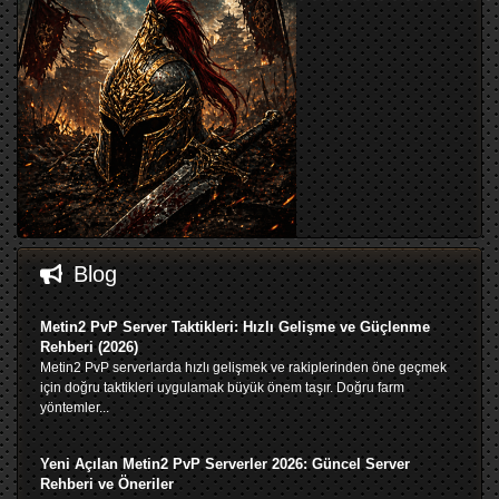
Blog
Metin2 PvP Server Taktikleri: Hızlı Gelişme ve Güçlenme
Rehberi (2026)
Metin2 PvP serverlarda hızlı gelişmek ve rakiplerinden öne geçmek
için doğru taktikleri uygulamak büyük önem taşır. Doğru farm
yöntemler...
Yeni Açılan Metin2 PvP Serverler 2026: Güncel Server
Rehberi ve Öneriler